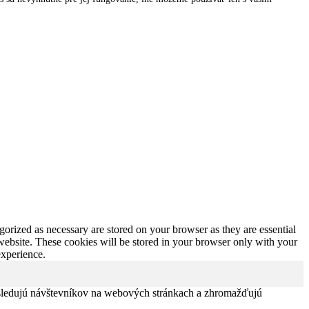
gorized as necessary are stored on your browser as they are essential
 website. These cookies will be stored in your browser only with your
experience.
 sledujú návštevníkov na webových stránkach a zhromažďujú