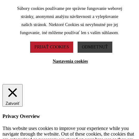
Súbory cookies používame pre správne fungovanie webovej
stránky, anonymnú analýzu návštevnosti a vylepšovanie
našich stránok. Niektoré Cookies sú nevyhnutné pre jej
fungovanie, iné môžeme používať len s vaším súhlasom.
PRIJAŤ COOKIES
ODMIETNUŤ
Nastavenia cookies
Zatvoriť
Privacy Overview
This website uses cookies to improve your experience while you
navigate through the website. Out of these cookies, the cookies that